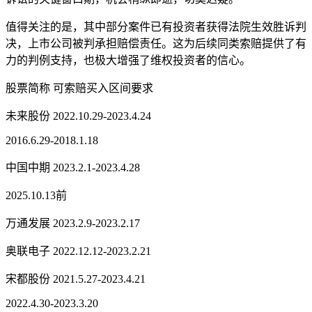
值得关注的是，其中部分案件已有投资者获得法院生效胜诉判
决，上市公司被判承担赔偿责任。这为后续同类索赔提供了有
力的判例支持，也极大增强了维权投资者的信心。
股票简称 可索赔买入区间要求
未来股份 2022.10.29-2023.4.24
2016.6.29-2018.1.18
中国中期 2023.2.1-2023.4.28
2025.10.13前
万通发展 2023.2.9-2023.2.17
奥联电子 2022.12.12-2023.2.21
宋都股份 2021.5.27-2023.4.21
2022.4.30-2023.3.20