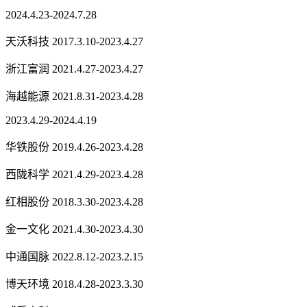
2024.4.23-2024.7.28
天沃科技 2017.3.10-2023.4.27
浙江富润 2021.4.27-2023.4.27
海越能源 2021.8.31-2023.4.28
2023.4.29-2024.4.19
华铁股份 2019.4.26-2023.4.28
西陇科学 2021.4.29-2023.4.28
红相股份 2018.3.30-2023.4.28
金一文化 2021.4.30-2023.4.30
中通国脉 2022.8.12-2023.2.15
博天环境 2018.4.28-2023.3.30