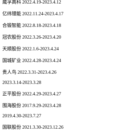
威孚高科 2022.4.19-2023.4.12
亿纬锂能 2022.11.24-2023.4.17
合锻智能 2022.8.18-2023.4.18
冠农股份 2022.3.26-2023.4.20
天顺股份 2022.1.6-2023.4.24
国城矿业 2022.4.28-2023.4.24
贵人鸟 2022.3.31-2023.4.26
2023.3.14-2023.3.28
正平股份 2022.4.29-2023.4.27
围海股份 2017.9.29-2023.4.28
2019.4.30-2023.7.27
国联股份 2021.3.30-2023.12.26