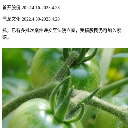
首开股份 2022.4.16-2023.4.28
鼎龙文化 2022.4.30-2023.4.28
托，已有多批次案件递交至法院立案，受损股民仍可加入索
赔。