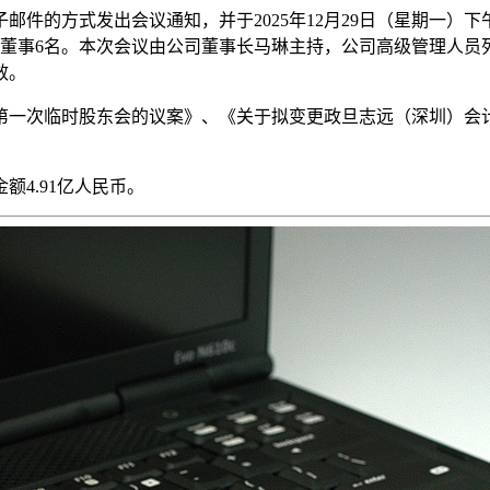
电子邮件的方式发出会议通知，并于2025年12月29日（星期
席董事6名。本次会议由公司董事长马琳主持，公司高级管理人员
效。
年第一次临时股东会的议案》、《关于拟变更政旦志远（深圳）会计
额4.91亿人民币。