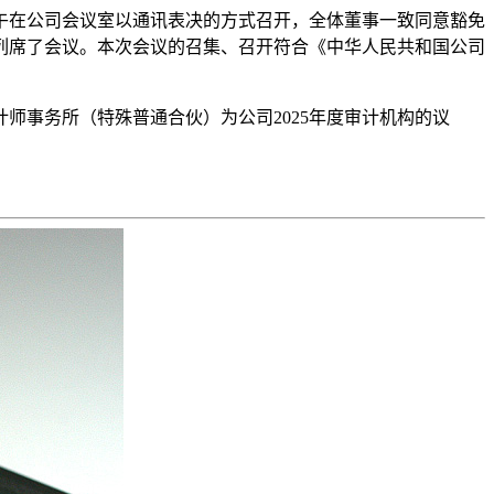
一）下午在公司会议室以通讯表决的方式召开，全体董事一致同意豁免
列席了会议。本次会议的召集、召开符合《中华人民共和国公司
师事务所（特殊普通合伙）为公司2025年度审计机构的议