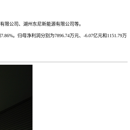
技有限公司、湖州东尼新能源有限公司等。
.86%。归母净利润分别为7896.74万元、-6.07亿元和1151.79万