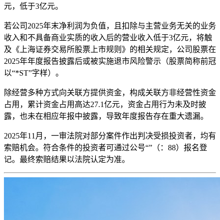
元，低于3亿元。
若公司2025年末净利润为负值，且扣除与主营业务无关的业务
收入和不具备商业实质的收入后的营业收入低于3亿元，将触
及《上海证券交易所股票上市规则》的相关规定，公司股票在
2025年年度报告披露后或被实施退市风险警示（股票简称前冠
以“*ST”字样）。
除经营多种方式向关联方提供资金，构成关联方非经营性资金
占用，累计资金占用高达27.1亿元，资金占用行为未及时披
露，也未在相应年报中披露，导致年度报告存在重大遗漏。
2025年11月，一审法院对部分案件作出判决受损投资者，均有
索赔机会。符合条件的投资者可通过公号“”（：88）报名登
记。最终索赔结果以法院认定为准。