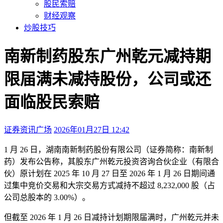
股民索赔
财经观察
炒股技巧
南新制药股东广州乾元减持期
限届满未减持股份，公司或还
面临股民索赔
证券资讯广场
2026年01月27日 12:42
本文访问量：11301
1 月 26 日，湖南南新制药股份有限公司（证券简称：南新制
药）发布公告称，其股东广州乾元投资咨询合伙企业（有限合
伙）原计划在 2025 年 10 月 27 日至 2026 年 1 月 26 日期间通
过集中竞价交易和大宗交易方式减持不超过 8,232,000 股（占
公司总股本的 3.00%）。
但截至 2026 年 1 月 26 日减持计划期限届满时，广州乾元并未