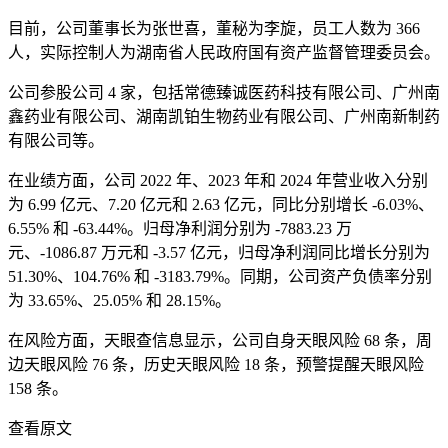
目前，公司董事长为张世喜，董秘为李旋，员工人数为 366
人，实际控制人为湖南省人民政府国有资产监督管理委员会。
公司参股公司 4 家，包括常德臻诚医药科技有限公司、广州南
鑫药业有限公司、湖南凯铂生物药业有限公司、广州南新制药
有限公司等。
在业绩方面，公司 2022 年、2023 年和 2024 年营业收入分别
为 6.99 亿元、7.20 亿元和 2.63 亿元，同比分别增长 -6.03%、
6.55% 和 -63.44%。归母净利润分别为 -7883.23 万
元、-1086.87 万元和 -3.57 亿元，归母净利润同比增长分别为
51.30%、104.76% 和 -3183.79%。同期，公司资产负债率分别
为 33.65%、25.05% 和 28.15%。
在风险方面，天眼查信息显示，公司自身天眼风险 68 条，周
边天眼风险 76 条，历史天眼风险 18 条，预警提醒天眼风险
158 条。
查看原文