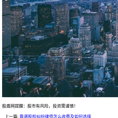
股盾网提醒：股市有风险，投资需谨慎！
上一篇:
靠谱股权纠纷律师怎么收费及如何选择