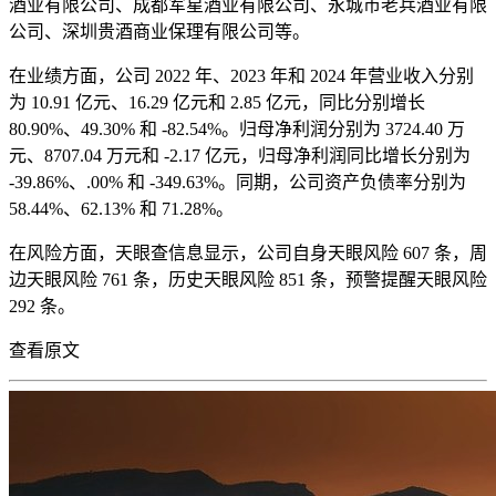
酒业有限公司、成都军星酒业有限公司、永城市老兵酒业有限
公司、深圳贵酒商业保理有限公司等。
在业绩方面，公司 2022 年、2023 年和 2024 年营业收入分别
为 10.91 亿元、16.29 亿元和 2.85 亿元，同比分别增长
80.90%、49.30% 和 -82.54%。归母净利润分别为 3724.40 万
元、8707.04 万元和 -2.17 亿元，归母净利润同比增长分别为
-39.86%、.00% 和 -349.63%。同期，公司资产负债率分别为
58.44%、62.13% 和 71.28%。
在风险方面，天眼查信息显示，公司自身天眼风险 607 条，周
边天眼风险 761 条，历史天眼风险 851 条，预警提醒天眼风险
292 条。
查看原文