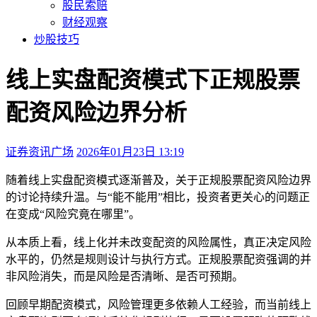
股民索赔
财经观察
炒股技巧
线上实盘配资模式下正规股票
配资风险边界分析
证券资讯广场
2026年01月23日 13:19
本文访问量：268
随着线上实盘配资模式逐渐普及，关于正规股票配资风险边界
的讨论持续升温。与“能不能用”相比，投资者更关心的问题正
在变成“风险究竟在哪里”。
从本质上看，线上化并未改变配资的风险属性，真正决定风险
水平的，仍然是规则设计与执行方式。正规股票配资强调的并
非风险消失，而是风险是否清晰、是否可预期。
回顾早期配资模式，风险管理更多依赖人工经验，而当前线上