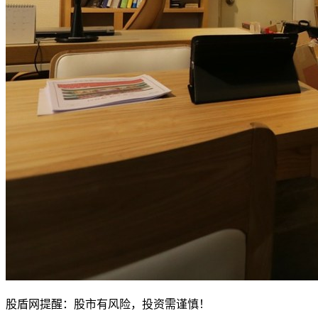
股盾网提醒：股市有风险，投资需谨慎！