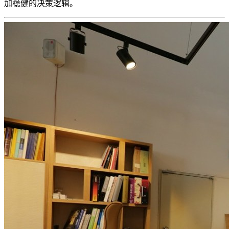
加稳健的决策逻辑。