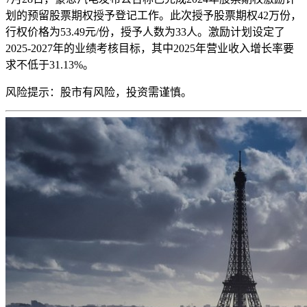
划的预留股票期权授予登记工作。此次授予股票期权42万份，
行权价格为53.49元/份，授予人数为33人。激励计划设定了
2025-2027年的业绩考核目标，其中2025年营业收入增长率要
求不低于31.13%。
风险提示：股市有风险，投资需谨慎。