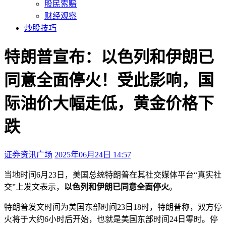
股民索赔
财经观察
炒股技巧
特朗普宣布：以色列和伊朗已
同意全面停火！受此影响，国
际油价大幅走低，黄金价格下
跌
证券资讯广场
2025年06月24日 14:57
本文访问量：173
当地时间6月23日，
美国总统特朗普在其社交媒体平台“真实社
交”上发文表示，
以色列和伊朗已同意全面停火
。
特朗普发文时间为美国东部时间23日18时，特朗普称，双方停
火将于大约6小时后开始，也就是美国东部时间24日零时。停